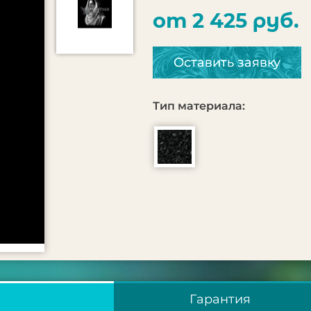
от 2 425 руб.
Оставить заявку
Тип материала:
Гарантия