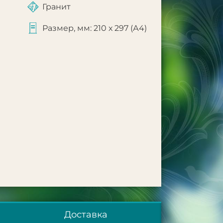
Гранит
Размер, мм: 210 х 297 (А4)
Доставка