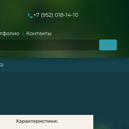
+7 (952) 018-14-10
тфолио
Контакты
2)
Характеристики: