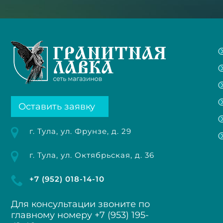
Оставить заявку
г. Тула, ул. Фрунзе, д. 29
г. Тула, ул. Октябрьская, д. 36
+7 (952) 018-14-10
Для консультации звоните по
главному номеру
+7 (953) 195-