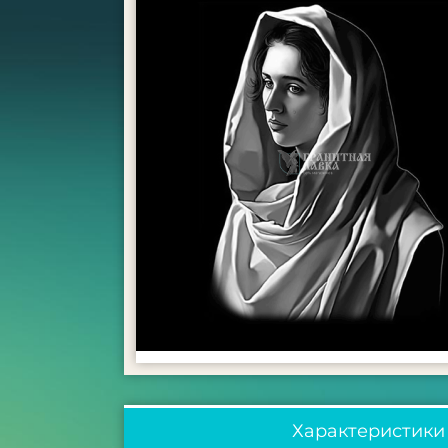
Характеристики