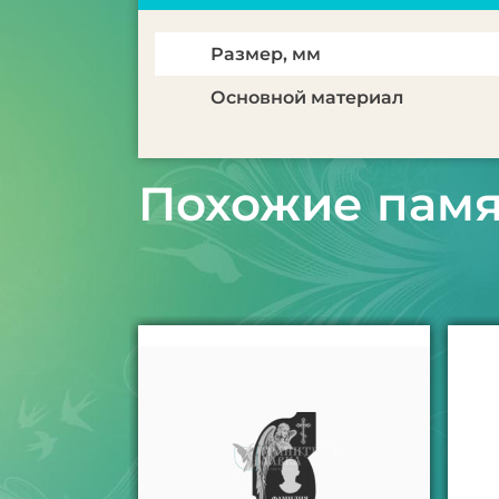
Размер, мм
Основной материал
Похожие пам