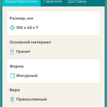
Характеристики
Гарантия
Доставка
Размер, мм
100 х 45 х 7
Основной материал
Гранит
Форма
Фигурный
Вера
Православный