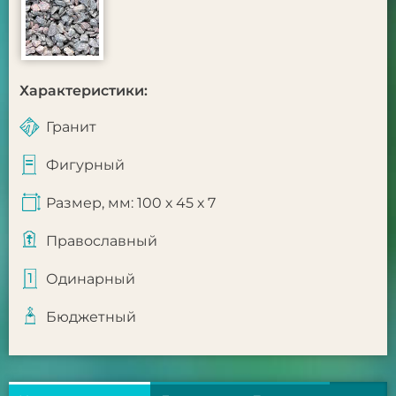
Характеристики:
Гранит
Фигурный
Размер, мм: 100 х 45 х 7
Православный
Одинарный
Бюджетный