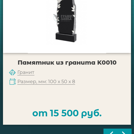
Памятник из гранита K0010
Гранит
Размер, мм: 100 х 50 х 8
от 15 500 руб.