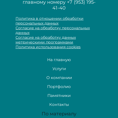
главному номеру
+7 (953) 195-
41-40
Политика в отношении обработки
персональных данных
Согласие на обработку персональных
данных
Согласие на обработку данных
метрическими программами
Политика использования cookies
На главную
Услуги
О компании
Портфолио
Памятники
Контакты
По материалу