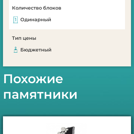
Количество блоков
Одинарный
Тип цены
Бюджетный
Похожие
памятники