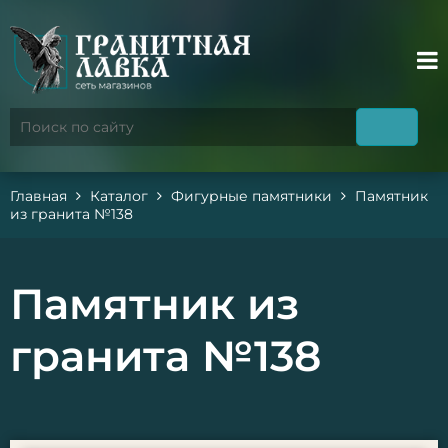
Главная
Каталог
Фигурные памятники
Памятник
из гранита №138
Памятник из
гранита №138