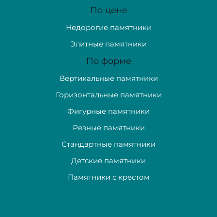
По цене
Недорогие памятники
Элитные памятники
По форме
Вертикальные памятники
Горизонтальные памятники
Фигурные памятники
Резные памятники
Стандартные памятники
Детские памятники
Памятники с крестом