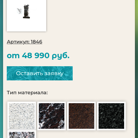
Артикул: 1846
от 48 990 руб.
Оставить заявку
Тип материала: