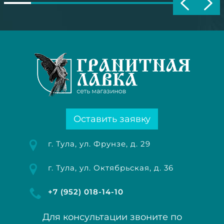
Оставить заявку
г. Тула, ул. Фрунзе, д. 29
г. Тула, ул. Октябрьская, д. 36
+7 (952) 018-14-10
Для консультации звоните по