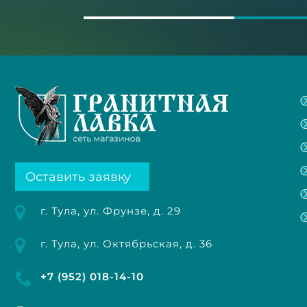
Оставить заявку
г. Тула, ул. Фрунзе, д. 29
г. Тула, ул. Октябрьская, д. 36
+7 (952) 018-14-10