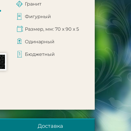
Гранит
.
Фигурный
Размер, мм: 70 х 90 х 5
Одинарный
Бюджетный
Доставка