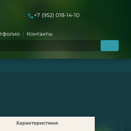
+7 (952) 018-14-10
тфолио
Контакты
Характеристики: