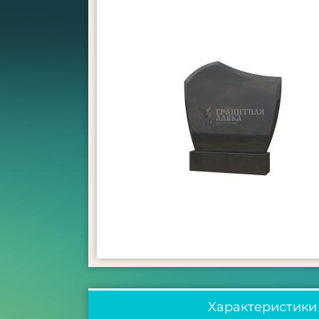
Характеристики