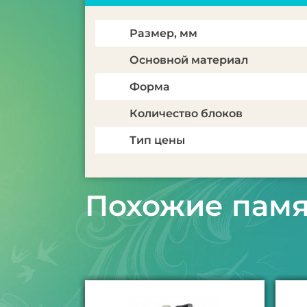
Размер, мм
Основной материал
Форма
Количество блоков
Тип цены
Похожие пам