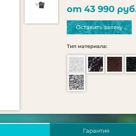
от 43 990 руб
Оставить заявку
Тип материала:
Гарантия