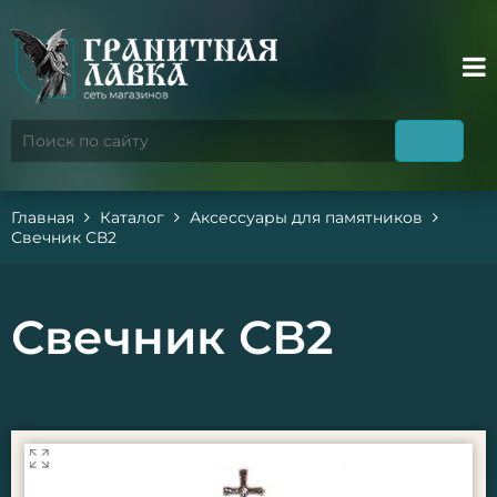
Главная
Каталог
Аксессуары для памятников
Свечник СВ2
Свечник СВ2