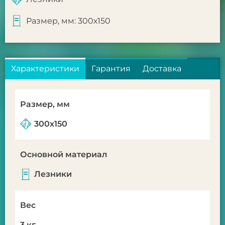
Размер, мм: 300х150
Характеристики
Гарантия
Доставка
Размер, мм
300х150
Основной материал
Лезники
Вес
3 кг.