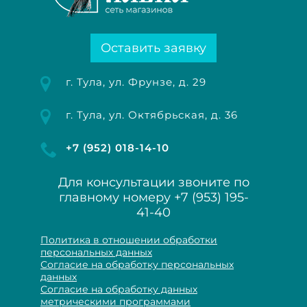
Оставить заявку
г. Тула, ул. Фрунзе, д. 29
г. Тула, ул. Октябрьская, д. 36
+7 (952) 018-14-10
Для консультации звоните по
главному номеру
+7 (953) 195-
41-40
Политика в отношении обработки
персональных данных
Согласие на обработку персональных
данных
Согласие на обработку данных
метрическими программами