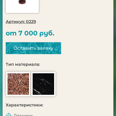
Артикул: 0229
от 7 000 руб.
Оставить заявку
Тип материала:
Характеристики:
Лезники