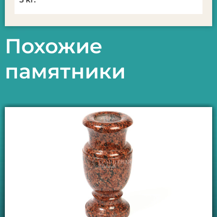
Похожие
памятники