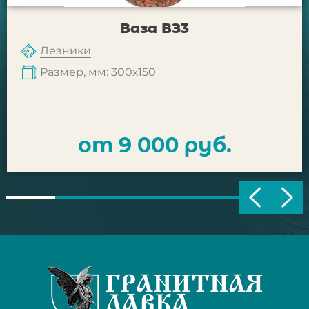
Ваза ВЗ3
Лезники
Размер, мм: 300х150
от 9 000 руб.